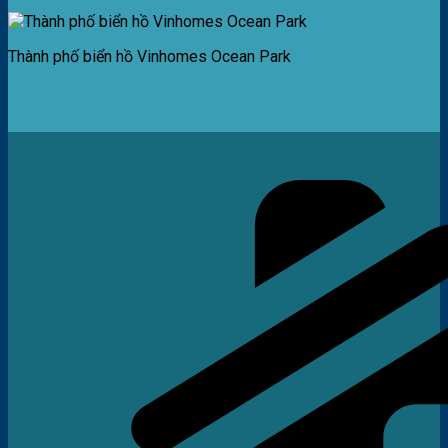
Thành phố biển hồ Vinhomes Ocean Park