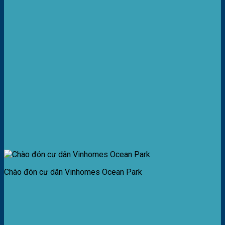
Chào đón cư dân Vinhomes Ocean Park