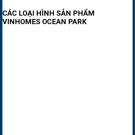
CÁC LOẠI HÌNH SẢN PHẨM
VINHOMES OCEAN PARK