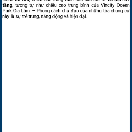
tầng
, tương tự như chiều cao trung bình của Vincity Ocean
Park Gia Lâm. – Phong cách chủ đạo của những tòa chung cư
này là sự trẻ trung, năng động và hiện đại.