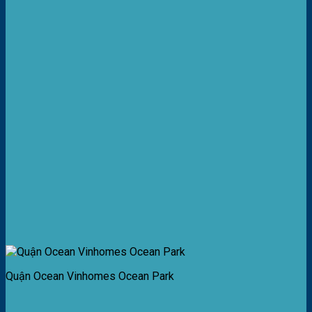
Quận Ocean Vinhomes Ocean Park