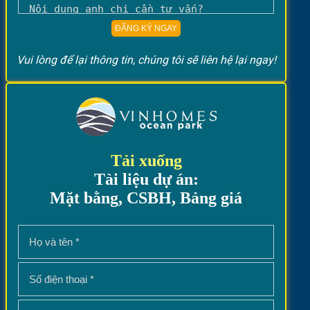
Vui lòng để lại thông tin, chúng tôi sẽ liên hệ lại ngay!
Tải xuống
Tài liệu dự án:
Mặt bằng, CSBH, Bảng giá