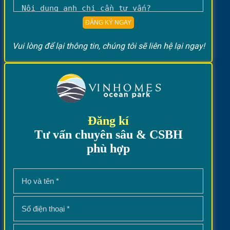
Vui lòng để lại thông tin, chúng tôi sẽ liên hệ lại ngay!
Đăng kí
Tư vấn chuyên sâu & CSBH
phù hợp