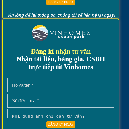
Vui lòng để lại thông tin, chúng tôi sẽ liên hệ lại ngay!
Đăng kí nhận tư vấn
Nhận tài liệu, bảng giá, CSBH
trực tiếp từ Vinhomes