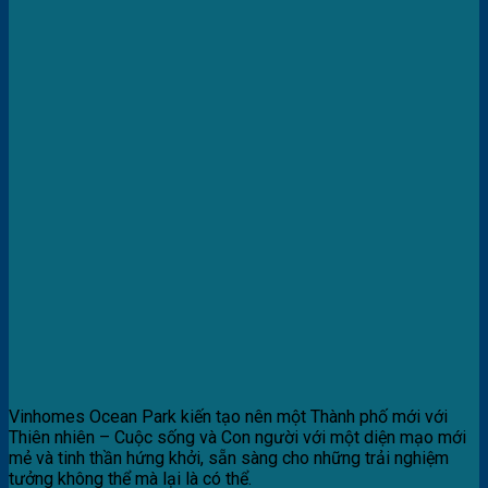
Vinhomes Ocean Park kiến tạo nên một Thành phố mới với
Thiên nhiên – Cuộc sống và Con người với một diện mạo mới
mẻ và tinh thần hứng khởi, sẵn sàng cho những trải nghiệm
tưởng không thể mà lại là có thể.