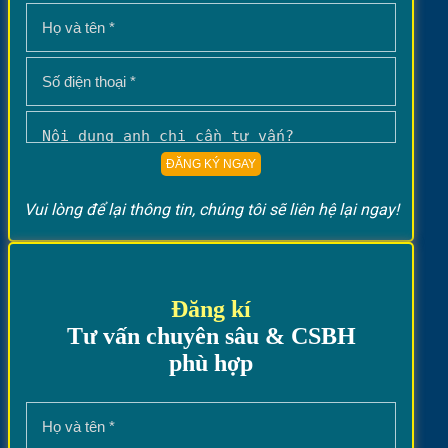
Vui lòng để lại thông tin, chúng tôi sẽ liên hệ lại ngay!
Đăng kí
Tư vấn chuyên sâu & CSBH
phù hợp