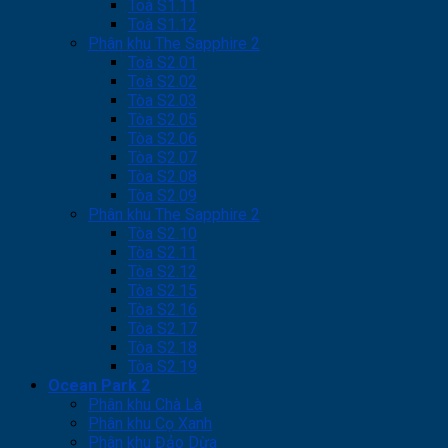
Toà S1.11
Toà S1.12
Phân khu The Sapphire 2
Toà S2.01
Toà S2.02
Tòa S2.03
Tòa S2.05
Tòa S2.06
Tòa S2.07
Tòa S2.08
Tòa S2.09
Phân khu The Sapphire 2
Tòa S2.10
Tòa S2.11
Tòa S2.12
Tòa S2.15
Tòa S2.16
Tòa S2.17
Tòa S2.18
Tòa S2.19
Ocean Park 2
Phân khu Chà Là
Phân khu Cọ Xanh
Phân khu Đảo Dừa