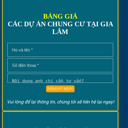
BẢNG GIÁ
CÁC DỰ ÁN CHUNG CƯ TẠI GIA
LÂM
Vui lòng để lại thông tin, chúng tôi sẽ liên hệ lại ngay!