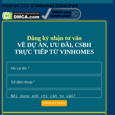
Copyright 2026 ©
Vinhomes Ocean Park
Đăng ký nhận tư vấn
VỀ DỰ ÁN, ƯU ĐÃI, CSBH
TRỰC TIẾP TỪ VINHOMES