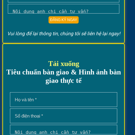
Vui lòng để lại thông tin, chúng tôi sẽ liên hệ lại ngay!
Tải xuống
Tiêu chuẩn bàn giao & Hình ảnh bàn
giao thực tế