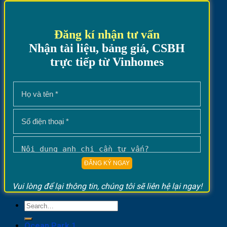
Đăng kí nhận tư vấn
Nhận tài liệu, bảng giá, CSBH
trực tiếp từ Vinhomes
Vui lòng để lại thông tin, chúng tôi sẽ liên hệ lại ngay!
Ocean Park 1