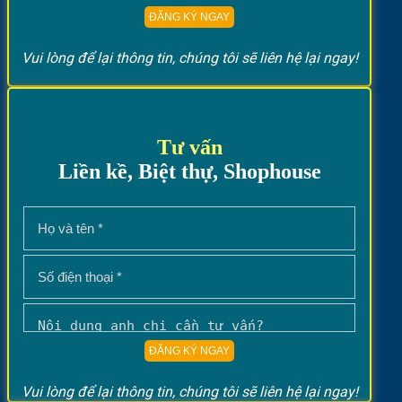
Vui lòng để lại thông tin, chúng tôi sẽ liên hệ lại ngay!
Tư vấn
Liền kề, Biệt thự, Shophouse
Vui lòng để lại thông tin, chúng tôi sẽ liên hệ lại ngay!