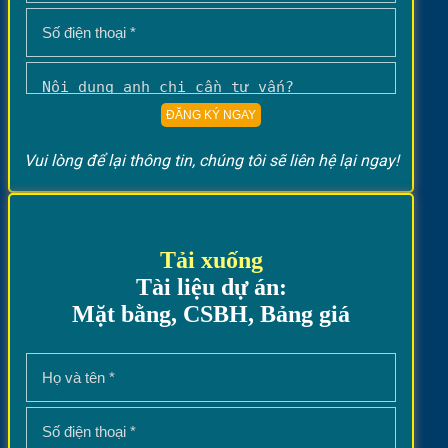
Vui lòng để lại thông tin, chúng tôi sẽ liên hệ lại ngay!
Tải xuống
Tài liệu dự án:
Mặt bằng, CSBH, Bảng giá