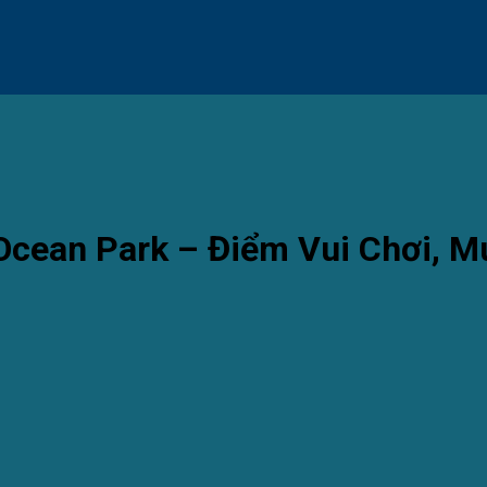
cean Park – Điểm Vui Chơi, M