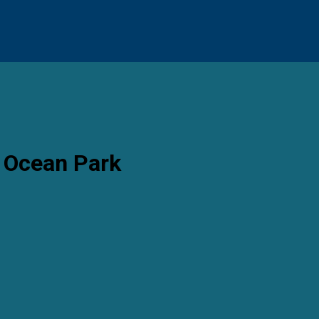
 Ocean Park