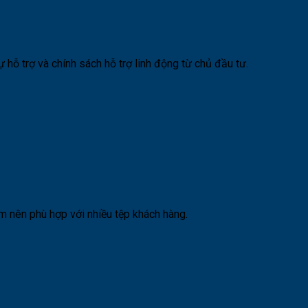
hỗ trợ và chính sách hỗ trợ linh động từ chủ đầu tư.
ẩm nên phù hợp với nhiều tệp khách hàng.