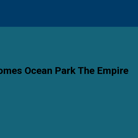
homes Ocean Park The Empire