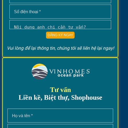
Vui lòng để lại thông tin, chúng tôi sẽ liên hệ lại ngay!
Tư vấn
Liền kề, Biệt thự, Shophouse