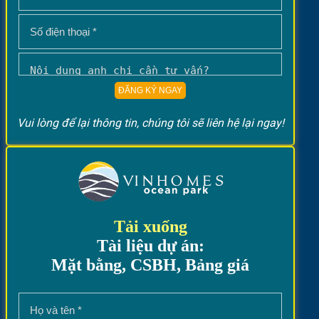
Vui lòng để lại thông tin, chúng tôi sẽ liên hệ lại ngay!
Tải xuống
Tài liệu dự án:
Mặt bằng, CSBH, Bảng giá