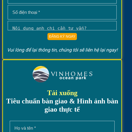
Vui lòng để lại thông tin, chúng tôi sẽ liên hệ lại ngay!
Tải xuống
Tiêu chuẩn bàn giao & Hình ảnh bàn
giao thực tế