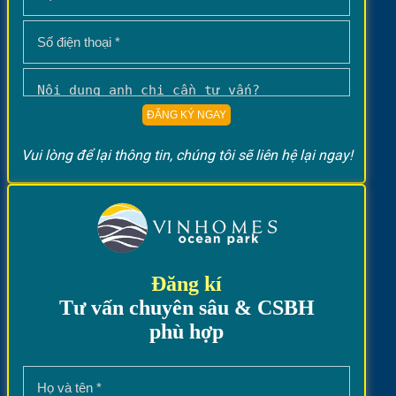
Vui lòng để lại thông tin, chúng tôi sẽ liên hệ lại ngay!
Đăng kí
Tư vấn chuyên sâu & CSBH
phù hợp