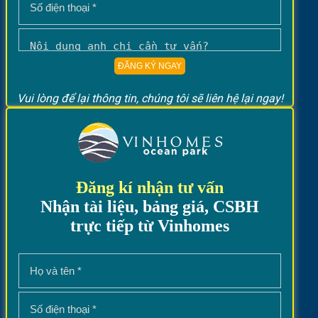
Vui lòng để lại thông tin, chúng tôi sẽ liên hệ lại ngay!
Đăng kí nhận tư vấn
Nhận tài liệu, bảng giá, CSBH
trực tiếp từ Vinhomes