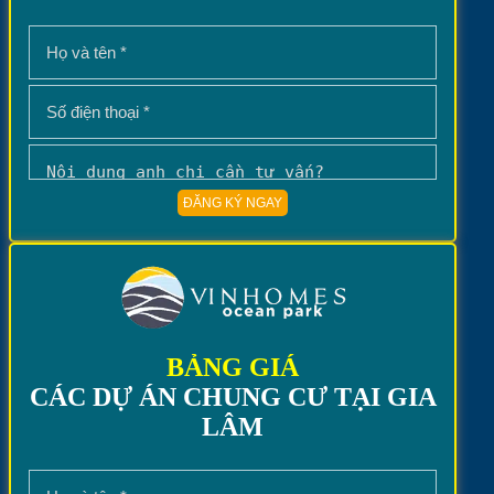
BẢNG GIÁ
CÁC DỰ ÁN CHUNG CƯ TẠI GIA
LÂM