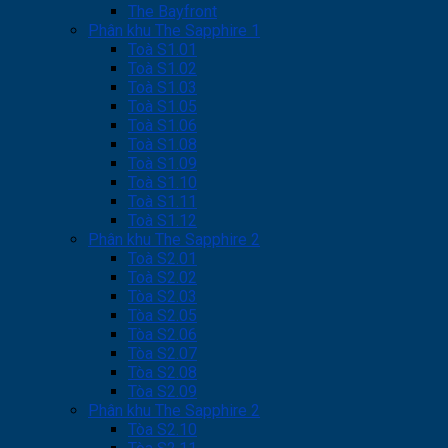
The Bayfront
Phân khu The Sapphire 1
Toà S1.01
Toà S1.02
Toà S1.03
Toà S1.05
Toà S1.06
Toà S1.08
Toà S1.09
Toà S1.10
Toà S1.11
Toà S1.12
Phân khu The Sapphire 2
Toà S2.01
Toà S2.02
Tòa S2.03
Tòa S2.05
Tòa S2.06
Tòa S2.07
Tòa S2.08
Tòa S2.09
Phân khu The Sapphire 2
Tòa S2.10